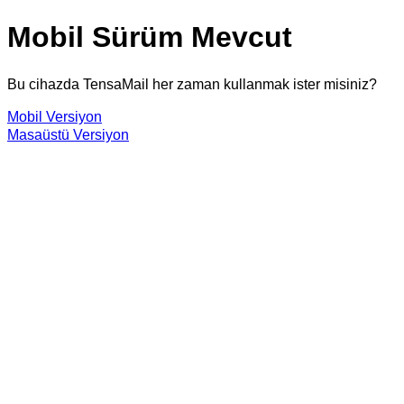
Mobil Sürüm Mevcut
Bu cihazda TensaMail her zaman kullanmak ister misiniz?
Mobil Versiyon
Masaüstü Versiyon